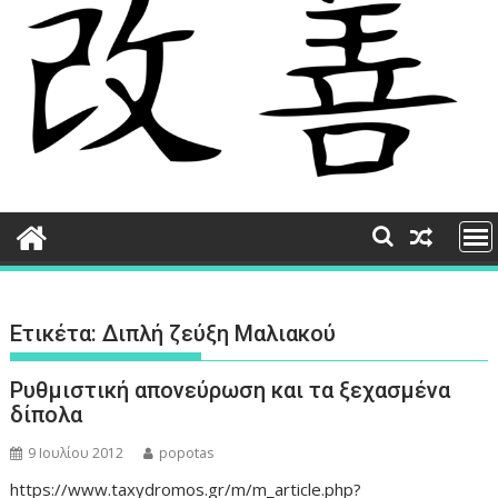
Ετικέτα:
Διπλή ζεύξη Μαλιακού
Ρυθμιστική απονεύρωση και τα ξεχασμένα
δίπολα
9 Ιουλίου 2012
popotas
https://www.taxydromos.gr/m/m_article.php?