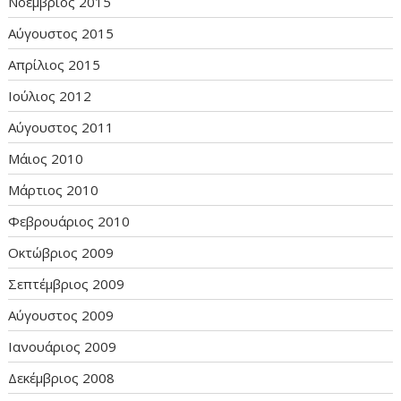
Νοέμβριος 2015
Αύγουστος 2015
Απρίλιος 2015
Ιούλιος 2012
Αύγουστος 2011
Μάιος 2010
Μάρτιος 2010
Φεβρουάριος 2010
Οκτώβριος 2009
Σεπτέμβριος 2009
Αύγουστος 2009
Ιανουάριος 2009
Δεκέμβριος 2008