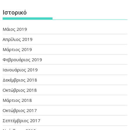
Ιστορικό
Μάιος 2019
Απρίλιος 2019
Μάρτιος 2019
Φεβρουάριος 2019
Ιανουάριος 2019
Δεκέμβριος 2018
Οκτώβριος 2018
Μάρτιος 2018
Οκτώβριος 2017
Σεπτέμβριος 2017