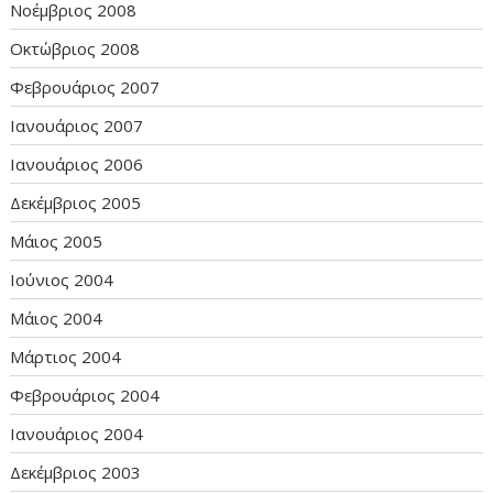
Νοέμβριος 2008
Οκτώβριος 2008
Φεβρουάριος 2007
Ιανουάριος 2007
Ιανουάριος 2006
Δεκέμβριος 2005
Μάιος 2005
Ιούνιος 2004
Μάιος 2004
Μάρτιος 2004
Φεβρουάριος 2004
Ιανουάριος 2004
Δεκέμβριος 2003