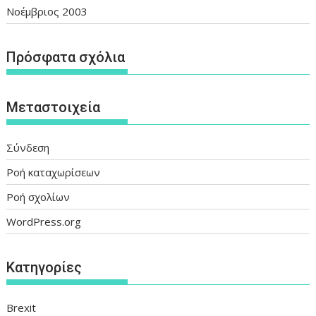
Νοέμβριος 2003
Πρόσφατα σχόλια
Μεταστοιχεία
Σύνδεση
Ροή καταχωρίσεων
Ροή σχολίων
WordPress.org
Kατηγορίες
Brexit