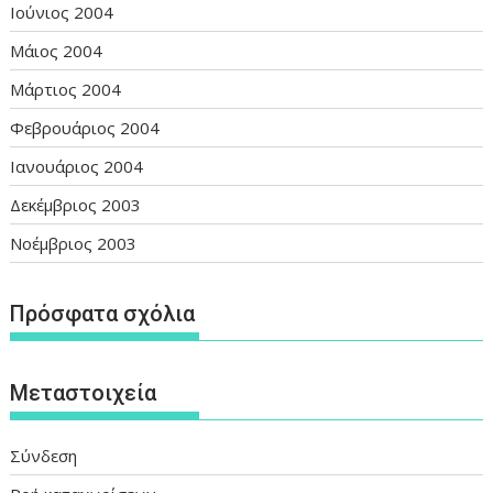
Ιούνιος 2004
Μάιος 2004
Μάρτιος 2004
Φεβρουάριος 2004
Ιανουάριος 2004
Δεκέμβριος 2003
Νοέμβριος 2003
Πρόσφατα σχόλια
Μεταστοιχεία
Σύνδεση