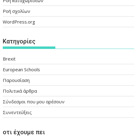
Ροή καταχωρίσεων
Ροή σχολίων
WordPress.org
Kατηγορίες
Brexit
European Schools
Παρουσίαση
Πολιτικά άρθρα
Σύνδεσμοι που μου αρέσουν
Συνεντεύξεις
οτι έχουμε πει