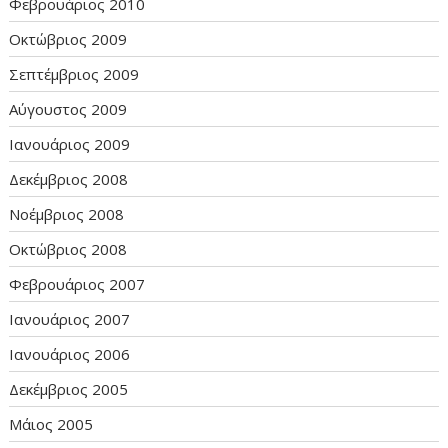
Φεβρουάριος 2010
Οκτώβριος 2009
Σεπτέμβριος 2009
Αύγουστος 2009
Ιανουάριος 2009
Δεκέμβριος 2008
Νοέμβριος 2008
Οκτώβριος 2008
Φεβρουάριος 2007
Ιανουάριος 2007
Ιανουάριος 2006
Δεκέμβριος 2005
Μάιος 2005