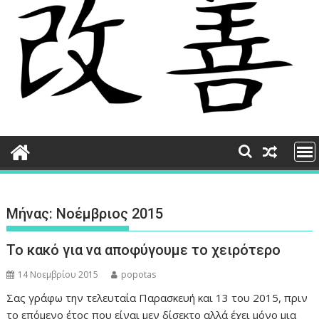
Μήνας:
Νοέμβριος 2015
Το κακό για να αποφύγουμε το χειρότερο
14 Νοεμβρίου 2015
popotas
Σας γράφω την τελευταία Παρασκευή και 13 του 2015, πριν
το επόμενο έτος που είναι μεν δίσεκτο αλλά έχει μόνο μια