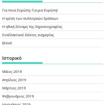
Για ποια Ευρώπη; Για μια Ευρώπη!
Η κρίση των συλλογικών δράσεων
Η ηθική δύναμη της δημοσιογραφίας
Εναλλακτικοί δείκτες ευημερίας
Brexit
Ιστορικό
Μάιος 2019
Απρίλιος 2019
Μάρτιος 2019
Φεβρουάριος 2019
Ιανουάριος 2019