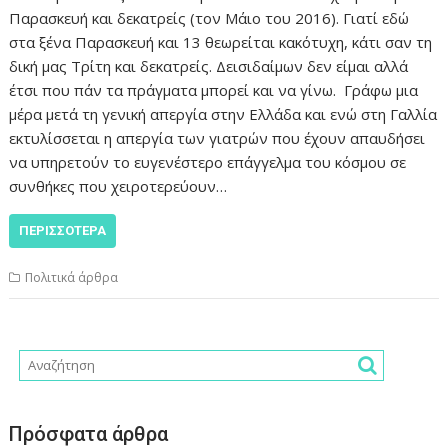
Παρασκευή και δεκατρείς (τον Μάιο του 2016). Γιατί εδώ
στα ξένα Παρασκευή και 13 θεωρείται κακότυχη, κάτι σαν τη
δική μας Τρίτη και δεκατρείς. Δεισιδαίμων δεν είμαι αλλά
έτσι που πάν τα πράγματα μπορεί και να γίνω. Γράφω μια
μέρα μετά τη γενική απεργία στην Ελλάδα και ενώ στη Γαλλία
εκτυλίσσεται η απεργία των γιατρών που έχουν απαυδήσει
να υπηρετούν το ευγενέστερο επάγγελμα του κόσμου σε
συνθήκες που χειροτερεύουν…
ΠΕΡΙΣΣΌΤΕΡΑ
Πολιτικά άρθρα
Πρόσφατα άρθρα