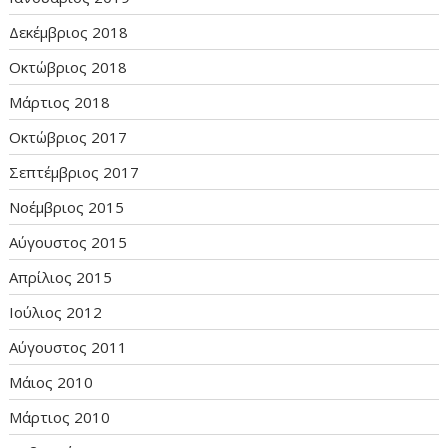
Δεκέμβριος 2018
Οκτώβριος 2018
Μάρτιος 2018
Οκτώβριος 2017
Σεπτέμβριος 2017
Νοέμβριος 2015
Αύγουστος 2015
Απρίλιος 2015
Ιούλιος 2012
Αύγουστος 2011
Μάιος 2010
Μάρτιος 2010