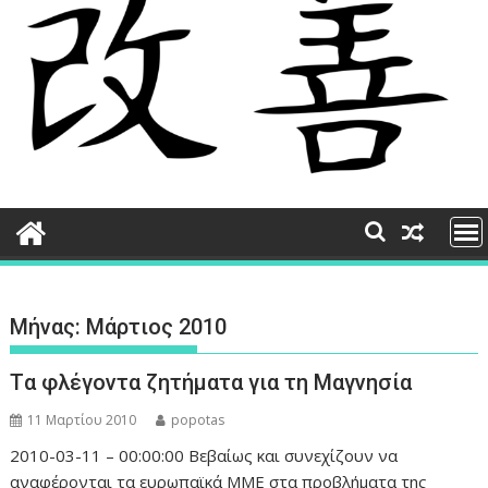
Μήνας:
Μάρτιος 2010
Tα φλέγοντα ζητήματα για τη Μαγνησία
11 Μαρτίου 2010
popotas
2010-03-11 – 00:00:00 Βεβαίως και συνεχίζουν να
αναφέρονται τα ευρωπαϊκά ΜΜΕ στα προβλήματα της