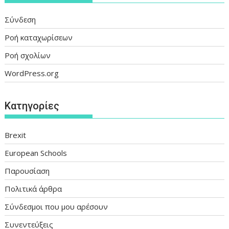
Σύνδεση
Ροή καταχωρίσεων
Ροή σχολίων
WordPress.org
Kατηγορίες
Brexit
European Schools
Παρουσίαση
Πολιτικά άρθρα
Σύνδεσμοι που μου αρέσουν
Συνεντεύξεις