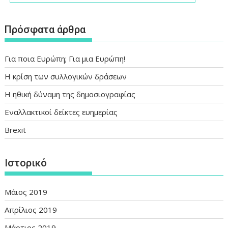
Πρόσφατα άρθρα
Για ποια Ευρώπη; Για μια Ευρώπη!
Η κρίση των συλλογικών δράσεων
Η ηθική δύναμη της δημοσιογραφίας
Εναλλακτικοί δείκτες ευημερίας
Brexit
Ιστορικό
Μάιος 2019
Απρίλιος 2019
Μάρτιος 2019