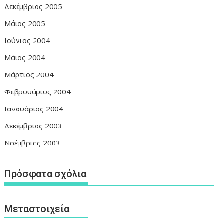
Δεκέμβριος 2005
Μάιος 2005
Ιούνιος 2004
Μάιος 2004
Μάρτιος 2004
Φεβρουάριος 2004
Ιανουάριος 2004
Δεκέμβριος 2003
Νοέμβριος 2003
Πρόσφατα σχόλια
Μεταστοιχεία