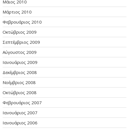
Μάιος 2010
Μάρτιος 2010
Φεβρουάριος 2010
Οκτώβριος 2009
Σεπτέμβριος 2009
Αύγουστος 2009
Ιανουάριος 2009
Δεκέμβριος 2008
Νοέμβριος 2008
Οκτώβριος 2008
Φεβρουάριος 2007
Ιανουάριος 2007
Ιανουάριος 2006