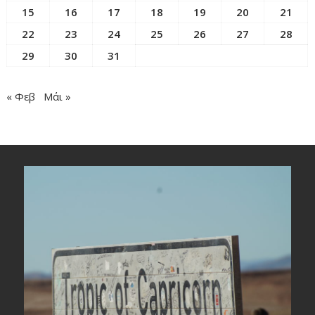
15
16
17
18
19
20
21
22
23
24
25
26
27
28
29
30
31
« Φεβ
Μάι »