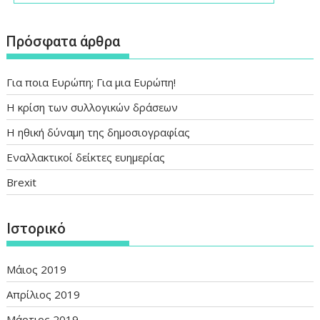
Πρόσφατα άρθρα
Για ποια Ευρώπη; Για μια Ευρώπη!
Η κρίση των συλλογικών δράσεων
Η ηθική δύναμη της δημοσιογραφίας
Εναλλακτικοί δείκτες ευημερίας
Brexit
Ιστορικό
Μάιος 2019
Απρίλιος 2019
Μάρτιος 2019