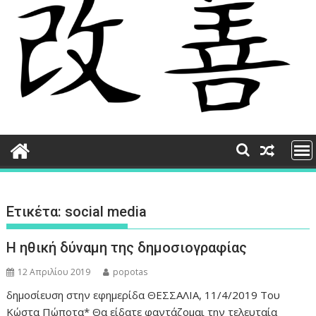
Ετικέτα:
social media
Η ηθική δύναμη της δημοσιογραφίας
12 Απριλίου 2019
popotas
δημοσίευση στην εφημερίδα ΘΕΣΣΑΛΙΑ, 11/4/2019 Του
Κώστα Πώποτα* Θα είδατε φαντάζομαι την τελευταία