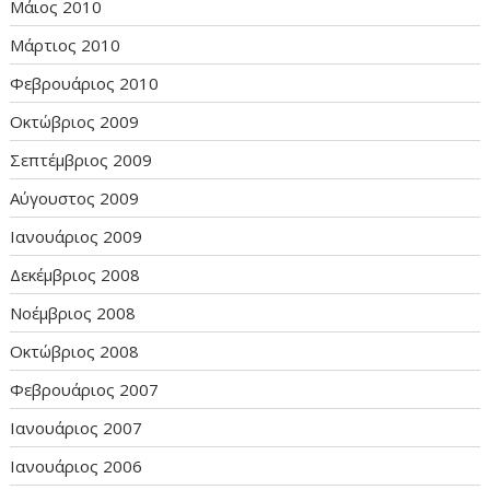
Μάιος 2010
Μάρτιος 2010
Φεβρουάριος 2010
Οκτώβριος 2009
Σεπτέμβριος 2009
Αύγουστος 2009
Ιανουάριος 2009
Δεκέμβριος 2008
Νοέμβριος 2008
Οκτώβριος 2008
Φεβρουάριος 2007
Ιανουάριος 2007
Ιανουάριος 2006