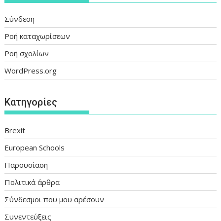
Σύνδεση
Ροή καταχωρίσεων
Ροή σχολίων
WordPress.org
Kατηγορίες
Brexit
European Schools
Παρουσίαση
Πολιτικά άρθρα
Σύνδεσμοι που μου αρέσουν
Συνεντεύξεις