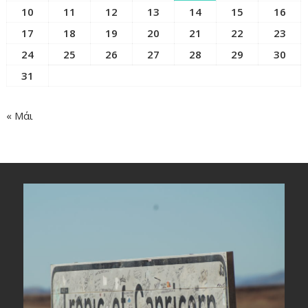
10
11
12
13
14
15
16
17
18
19
20
21
22
23
24
25
26
27
28
29
30
31
« Μάι