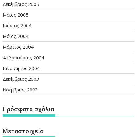
Δεκέμβριος 2005
Μάιος 2005
Ιούνιος 2004
Μάιος 2004
Μάρτιος 2004
Φεβρουάριος 2004
Ιανουάριος 2004
Δεκέμβριος 2003
Νοέμβριος 2003
Πρόσφατα σχόλια
Μεταστοιχεία