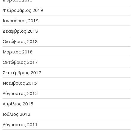
Φεβρουάριος 2019
Ιανουάριος 2019
Δεκέμβριος 2018
Οκτώβριος 2018
Μάρτιος 2018
Οκτώβριος 2017
Σεπτέμβριος 2017
Νοέμβριος 2015
Αύγουστος 2015
Απρίλιος 2015
Ιούλιος 2012
Αύγουστος 2011