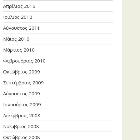
Απρίλιος 2015
Ιούλιος 2012
Αύγουστος 2011
Μάιος 2010
Μάρτιος 2010
Φεβρουάριος 2010
Οκτώβριος 2009
Σεπτέμβριος 2009
Αύγουστος 2009
Ιανουάριος 2009
Δεκέμβριος 2008
Νοέμβριος 2008
Οκτώβριος 2008