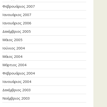
Φεβρουάριος 2007
Ιανουάριος 2007
Ιανουάριος 2006
Δεκέμβριος 2005
Μάιος 2005
Ιούνιος 2004
Μάιος 2004
Μάρτιος 2004
Φεβρουάριος 2004
Ιανουάριος 2004
Δεκέμβριος 2003
Νοέμβριος 2003