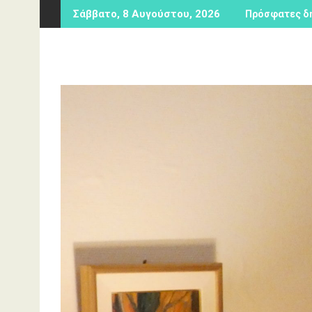
Περάστε
Σάββατο, 8 Αυγούστου, 2026
Πρόσφατες δ
στο
περιεχόμενο