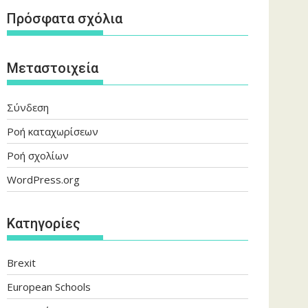
Πρόσφατα σχόλια
Μεταστοιχεία
Σύνδεση
Ροή καταχωρίσεων
Ροή σχολίων
WordPress.org
Kατηγορίες
Brexit
European Schools