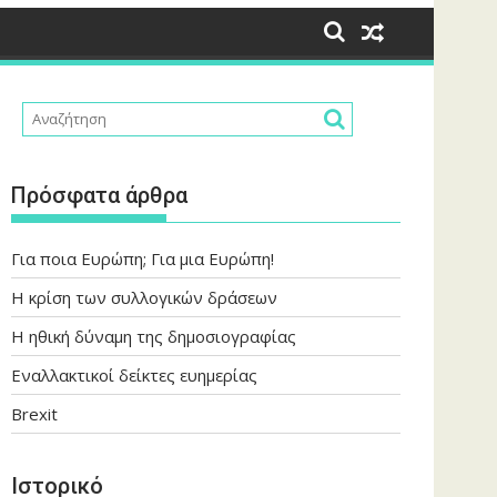
Πρόσφατα άρθρα
Για ποια Ευρώπη; Για μια Ευρώπη!
Η κρίση των συλλογικών δράσεων
Η ηθική δύναμη της δημοσιογραφίας
Εναλλακτικοί δείκτες ευημερίας
Brexit
Ιστορικό