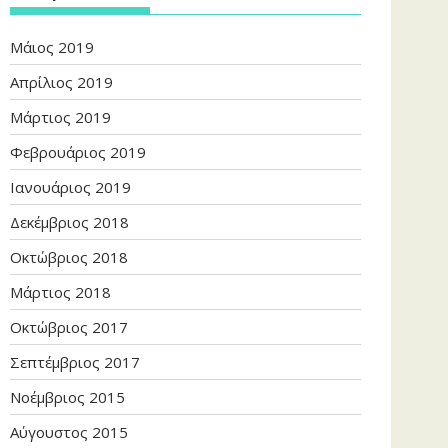
Μάιος 2019
Απρίλιος 2019
Μάρτιος 2019
Φεβρουάριος 2019
Ιανουάριος 2019
Δεκέμβριος 2018
Οκτώβριος 2018
Μάρτιος 2018
Οκτώβριος 2017
Σεπτέμβριος 2017
Νοέμβριος 2015
Αύγουστος 2015