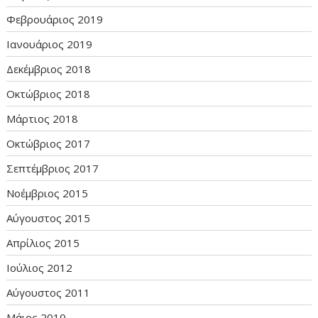
Φεβρουάριος 2019
Ιανουάριος 2019
Δεκέμβριος 2018
Οκτώβριος 2018
Μάρτιος 2018
Οκτώβριος 2017
Σεπτέμβριος 2017
Νοέμβριος 2015
Αύγουστος 2015
Απρίλιος 2015
Ιούλιος 2012
Αύγουστος 2011
Μάιος 2010