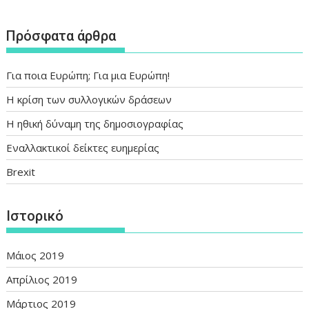
Πρόσφατα άρθρα
Για ποια Ευρώπη; Για μια Ευρώπη!
Η κρίση των συλλογικών δράσεων
Η ηθική δύναμη της δημοσιογραφίας
Εναλλακτικοί δείκτες ευημερίας
Brexit
Ιστορικό
Μάιος 2019
Απρίλιος 2019
Μάρτιος 2019