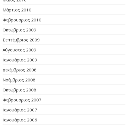
Μάρτιος 2010
Φεβρουάριος 2010
Οκτώβριος 2009
Σεπτέμβριος 2009
Αύγουστος 2009
Ιανουάριος 2009
Δεκέμβριος 2008
Νοέμβριος 2008
Οκτώβριος 2008
Φεβρουάριος 2007
Ιανουάριος 2007
Ιανουάριος 2006