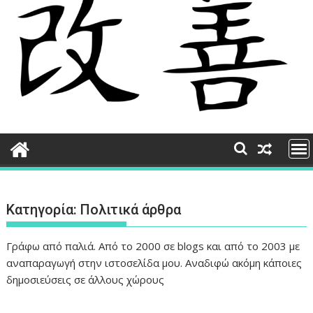
Κατηγορία:
Πολιτικά άρθρα
Γράφω από παλιά. Από το 2000 σε blogs και από το 2003 με
αναπαραγωγή στην ιστοσελίδα μου. Αναδιφώ ακόμη κάποιες
δημοσιεύσεις σε άλλους χώρους