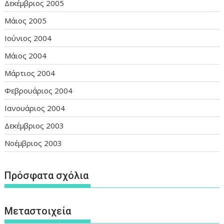
Δεκέμβριος 2005
Μάιος 2005
Ιούνιος 2004
Μάιος 2004
Μάρτιος 2004
Φεβρουάριος 2004
Ιανουάριος 2004
Δεκέμβριος 2003
Νοέμβριος 2003
Πρόσφατα σχόλια
Μεταστοιχεία