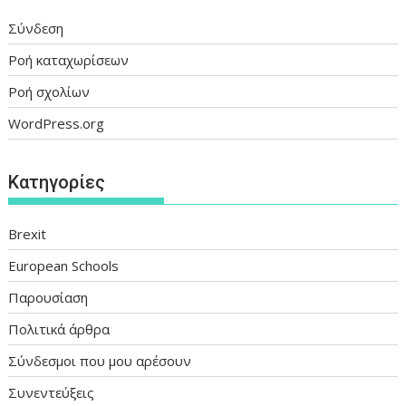
Σύνδεση
Ροή καταχωρίσεων
Ροή σχολίων
WordPress.org
Kατηγορίες
Brexit
European Schools
Παρουσίαση
Πολιτικά άρθρα
Σύνδεσμοι που μου αρέσουν
Συνεντεύξεις