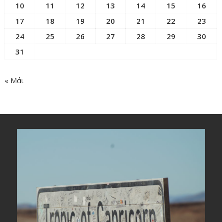
10
11
12
13
14
15
16
17
18
19
20
21
22
23
24
25
26
27
28
29
30
31
« Μάι