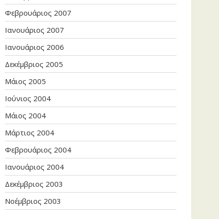
Φεβρουάριος 2007
Ιανουάριος 2007
Ιανουάριος 2006
Δεκέμβριος 2005
Μάιος 2005
Ιούνιος 2004
Μάιος 2004
Μάρτιος 2004
Φεβρουάριος 2004
Ιανουάριος 2004
Δεκέμβριος 2003
Νοέμβριος 2003