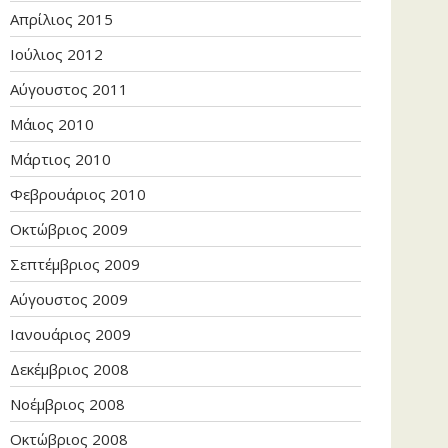
Απρίλιος 2015
Ιούλιος 2012
Αύγουστος 2011
Μάιος 2010
Μάρτιος 2010
Φεβρουάριος 2010
Οκτώβριος 2009
Σεπτέμβριος 2009
Αύγουστος 2009
Ιανουάριος 2009
Δεκέμβριος 2008
Νοέμβριος 2008
Οκτώβριος 2008