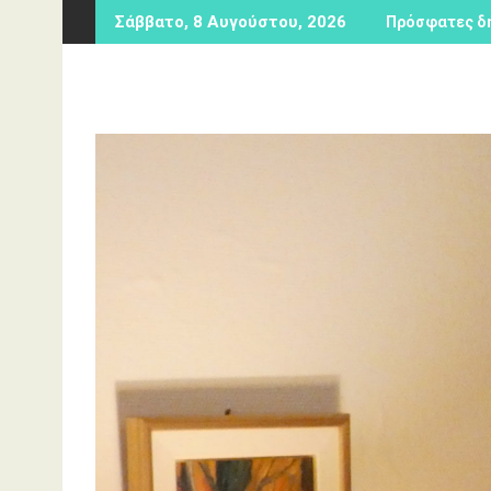
Περάστε
Σάββατο, 8 Αυγούστου, 2026
Πρόσφατες δ
στο
περιεχόμενο