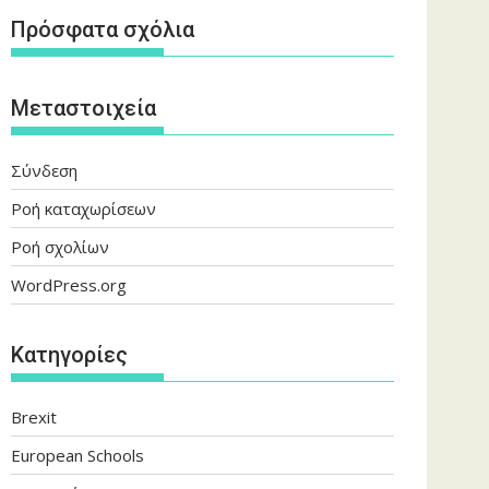
Πρόσφατα σχόλια
Μεταστοιχεία
Σύνδεση
Ροή καταχωρίσεων
Ροή σχολίων
WordPress.org
Kατηγορίες
Brexit
European Schools