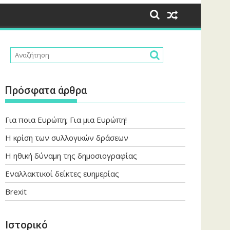
Πρόσφατα άρθρα
Για ποια Ευρώπη; Για μια Ευρώπη!
Η κρίση των συλλογικών δράσεων
Η ηθική δύναμη της δημοσιογραφίας
Εναλλακτικοί δείκτες ευημερίας
Brexit
Ιστορικό