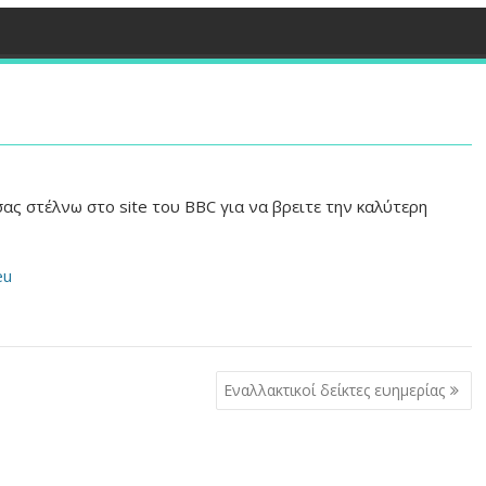
σας στέλνω στο site του BBC για να βρειτε την καλύτερη
eu
Εναλλακτικοί δείκτες ευημερίας