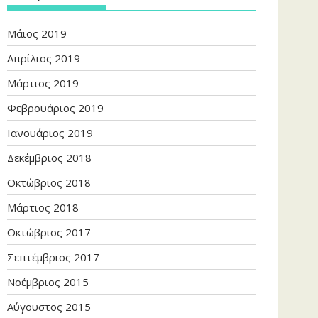
Μάιος 2019
Απρίλιος 2019
Μάρτιος 2019
Φεβρουάριος 2019
Ιανουάριος 2019
Δεκέμβριος 2018
Οκτώβριος 2018
Μάρτιος 2018
Οκτώβριος 2017
Σεπτέμβριος 2017
Νοέμβριος 2015
Αύγουστος 2015