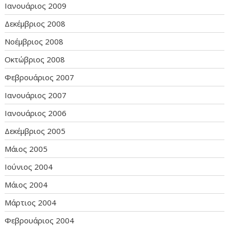
Ιανουάριος 2009
Δεκέμβριος 2008
Νοέμβριος 2008
Οκτώβριος 2008
Φεβρουάριος 2007
Ιανουάριος 2007
Ιανουάριος 2006
Δεκέμβριος 2005
Μάιος 2005
Ιούνιος 2004
Μάιος 2004
Μάρτιος 2004
Φεβρουάριος 2004