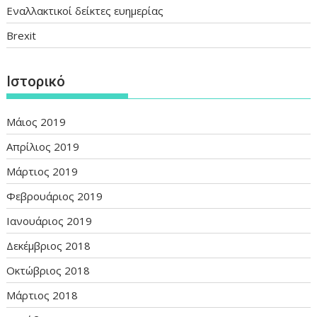
Εναλλακτικοί δείκτες ευημερίας
Brexit
Ιστορικό
Μάιος 2019
Απρίλιος 2019
Μάρτιος 2019
Φεβρουάριος 2019
Ιανουάριος 2019
Δεκέμβριος 2018
Οκτώβριος 2018
Μάρτιος 2018