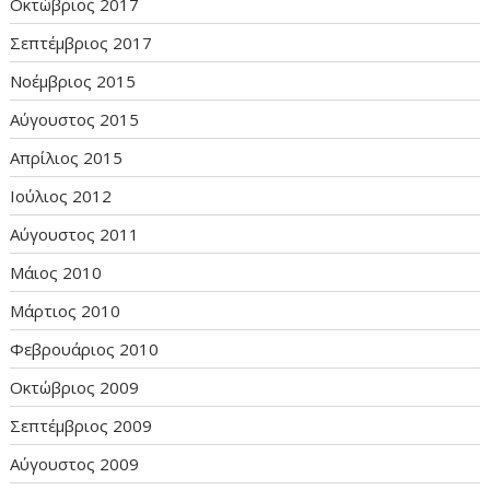
Οκτώβριος 2017
Σεπτέμβριος 2017
Νοέμβριος 2015
Αύγουστος 2015
Απρίλιος 2015
Ιούλιος 2012
Αύγουστος 2011
Μάιος 2010
Μάρτιος 2010
Φεβρουάριος 2010
Οκτώβριος 2009
Σεπτέμβριος 2009
Αύγουστος 2009