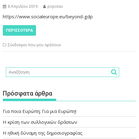
8 Απριλίου 2019
popotas
https://www.socialeurope.eu/beyond-gdp
ΠΕΡΙΣΣΌΤΕΡΑ
Σύνδεσμοι που μου αρέσουν
Πρόσφατα άρθρα
Για ποια Ευρώπη; Για μια Ευρώπη!
Η κρίση των συλλογικών δράσεων
Η ηθική δύναμη της δημοσιογραφίας