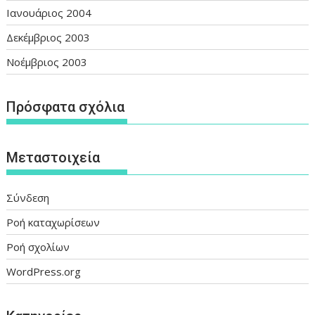
Ιανουάριος 2004
Δεκέμβριος 2003
Νοέμβριος 2003
Πρόσφατα σχόλια
Μεταστοιχεία
Σύνδεση
Ροή καταχωρίσεων
Ροή σχολίων
WordPress.org