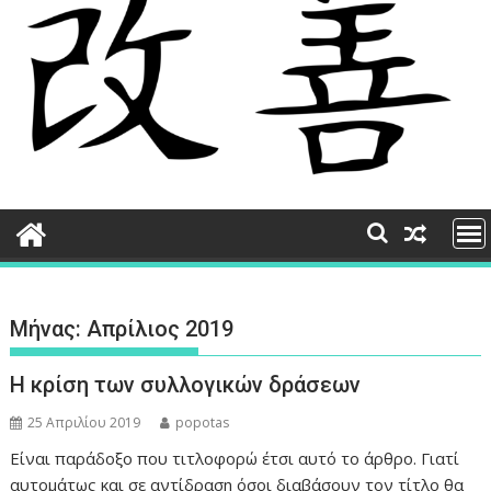
Μήνας:
Απρίλιος 2019
Η κρίση των συλλογικών δράσεων
25 Απριλίου 2019
popotas
Είναι παράδοξο που τιτλοφορώ έτσι αυτό το άρθρο. Γιατί
αυτομάτως και σε αντίδραση όσοι διαβάσουν τον τίτλο θα