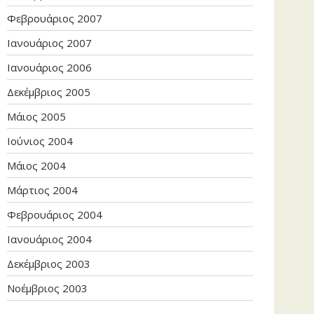
Φεβρουάριος 2007
Ιανουάριος 2007
Ιανουάριος 2006
Δεκέμβριος 2005
Μάιος 2005
Ιούνιος 2004
Μάιος 2004
Μάρτιος 2004
Φεβρουάριος 2004
Ιανουάριος 2004
Δεκέμβριος 2003
Νοέμβριος 2003