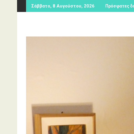
Περάστε
Σάββατο, 8 Αυγούστου, 2026
Πρόσφατες δ
στο
περιεχόμενο