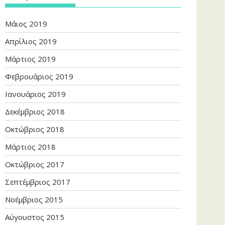
Μάιος 2019
Απρίλιος 2019
Μάρτιος 2019
Φεβρουάριος 2019
Ιανουάριος 2019
Δεκέμβριος 2018
Οκτώβριος 2018
Μάρτιος 2018
Οκτώβριος 2017
Σεπτέμβριος 2017
Νοέμβριος 2015
Αύγουστος 2015