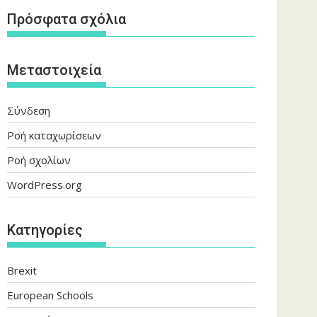
Πρόσφατα σχόλια
Μεταστοιχεία
Σύνδεση
Ροή καταχωρίσεων
Ροή σχολίων
WordPress.org
Kατηγορίες
Brexit
European Schools