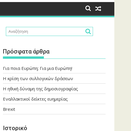
Πρόσφατα άρθρα
Για ποια Ευρώπη; Για μια Ευρώπη!
Η κρίση των συλλογικών δράσεων
Η ηθική δύναμη της δημοσιογραφίας
Εναλλακτικοί δείκτες ευημερίας
Brexit
Ιστορικό