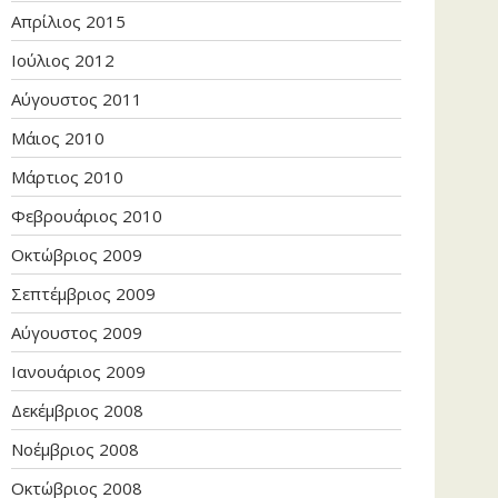
Απρίλιος 2015
Ιούλιος 2012
Αύγουστος 2011
Μάιος 2010
Μάρτιος 2010
Φεβρουάριος 2010
Οκτώβριος 2009
Σεπτέμβριος 2009
Αύγουστος 2009
Ιανουάριος 2009
Δεκέμβριος 2008
Νοέμβριος 2008
Οκτώβριος 2008