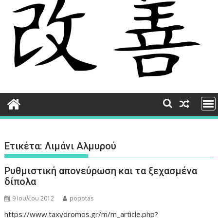
Ετικέτα:
Λιμάνι Αλμυρού
Ρυθμιστική απονεύρωση και τα ξεχασμένα
δίπολα
9 Ιουλίου 2012
popotas
https://www.taxydromos.gr/m/m_article.php?