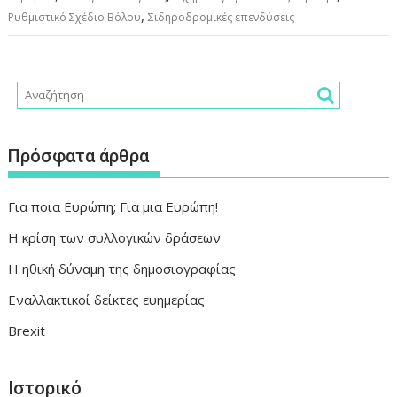
,
Ρυθμιστικό Σχέδιο Βόλου
Σιδηροδρομικές επενδύσεις
Πρόσφατα άρθρα
Για ποια Ευρώπη; Για μια Ευρώπη!
Η κρίση των συλλογικών δράσεων
Η ηθική δύναμη της δημοσιογραφίας
Εναλλακτικοί δείκτες ευημερίας
Brexit
Ιστορικό