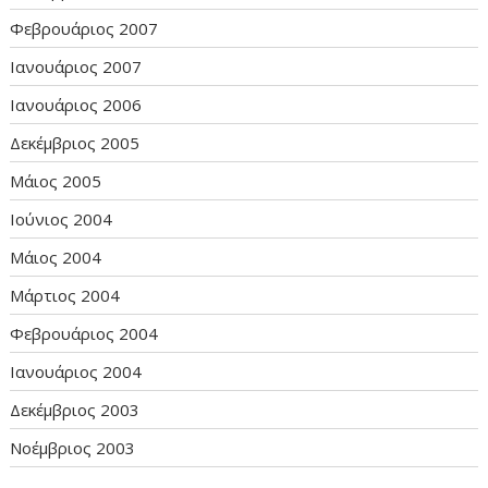
Φεβρουάριος 2007
Ιανουάριος 2007
Ιανουάριος 2006
Δεκέμβριος 2005
Μάιος 2005
Ιούνιος 2004
Μάιος 2004
Μάρτιος 2004
Φεβρουάριος 2004
Ιανουάριος 2004
Δεκέμβριος 2003
Νοέμβριος 2003