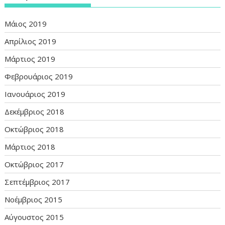
Μάιος 2019
Απρίλιος 2019
Μάρτιος 2019
Φεβρουάριος 2019
Ιανουάριος 2019
Δεκέμβριος 2018
Οκτώβριος 2018
Μάρτιος 2018
Οκτώβριος 2017
Σεπτέμβριος 2017
Νοέμβριος 2015
Αύγουστος 2015