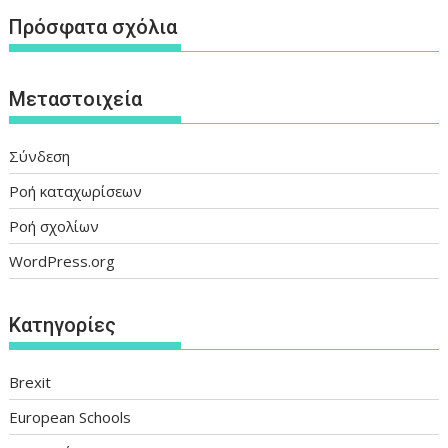
Πρόσφατα σχόλια
Μεταστοιχεία
Σύνδεση
Ροή καταχωρίσεων
Ροή σχολίων
WordPress.org
Kατηγορίες
Brexit
European Schools