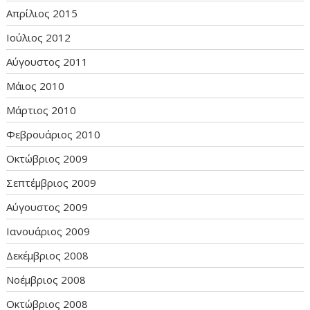
Απρίλιος 2015
Ιούλιος 2012
Αύγουστος 2011
Μάιος 2010
Μάρτιος 2010
Φεβρουάριος 2010
Οκτώβριος 2009
Σεπτέμβριος 2009
Αύγουστος 2009
Ιανουάριος 2009
Δεκέμβριος 2008
Νοέμβριος 2008
Οκτώβριος 2008