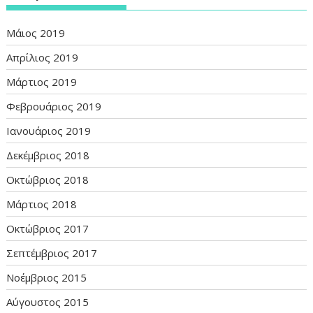
Μάιος 2019
Απρίλιος 2019
Μάρτιος 2019
Φεβρουάριος 2019
Ιανουάριος 2019
Δεκέμβριος 2018
Οκτώβριος 2018
Μάρτιος 2018
Οκτώβριος 2017
Σεπτέμβριος 2017
Νοέμβριος 2015
Αύγουστος 2015