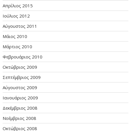
Απρίλιος 2015
Ιούλιος 2012
Αύγουστος 2011
Μάιος 2010
Μάρτιος 2010
Φεβρουάριος 2010
Οκτώβριος 2009
Σεπτέμβριος 2009
Αύγουστος 2009
Ιανουάριος 2009
Δεκέμβριος 2008
Νοέμβριος 2008
Οκτώβριος 2008