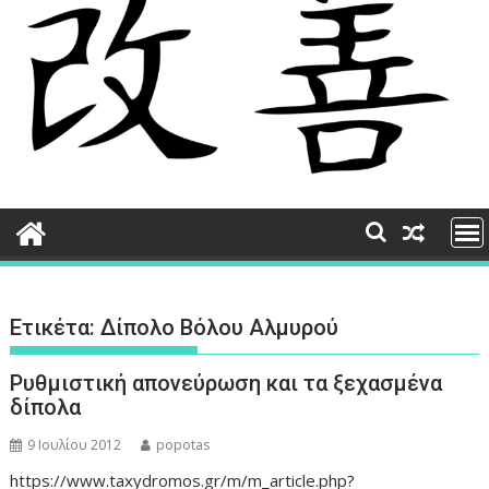
Ετικέτα:
Δίπολο Βόλου Αλμυρού
Ρυθμιστική απονεύρωση και τα ξεχασμένα
δίπολα
9 Ιουλίου 2012
popotas
https://www.taxydromos.gr/m/m_article.php?