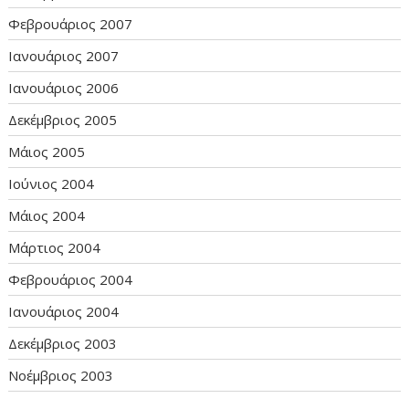
Φεβρουάριος 2007
Ιανουάριος 2007
Ιανουάριος 2006
Δεκέμβριος 2005
Μάιος 2005
Ιούνιος 2004
Μάιος 2004
Μάρτιος 2004
Φεβρουάριος 2004
Ιανουάριος 2004
Δεκέμβριος 2003
Νοέμβριος 2003