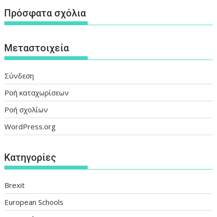
Πρόσφατα σχόλια
Μεταστοιχεία
Σύνδεση
Ροή καταχωρίσεων
Ροή σχολίων
WordPress.org
Kατηγορίες
Brexit
European Schools