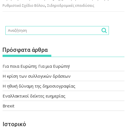
,
Ρυθμιστικό Σχέδιο Βόλου
Σιδηροδρομικές επενδύσεις
Πρόσφατα άρθρα
Για ποια Ευρώπη; Για μια Ευρώπη!
Η κρίση των συλλογικών δράσεων
Η ηθική δύναμη της δημοσιογραφίας
Εναλλακτικοί δείκτες ευημερίας
Brexit
Ιστορικό