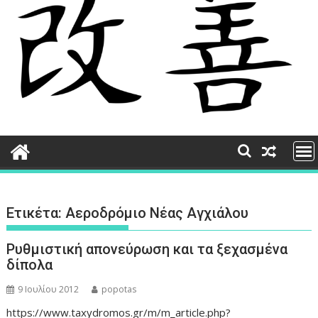
Ετικέτα:
Αεροδρόμιο Νέας Αγχιάλου
Ρυθμιστική απονεύρωση και τα ξεχασμένα
δίπολα
9 Ιουλίου 2012
popotas
https://www.taxydromos.gr/m/m_article.php?