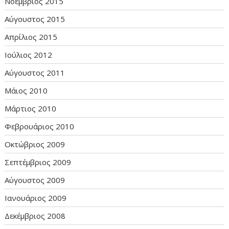
Νοέμβριος 2015
Αύγουστος 2015
Απρίλιος 2015
Ιούλιος 2012
Αύγουστος 2011
Μάιος 2010
Μάρτιος 2010
Φεβρουάριος 2010
Οκτώβριος 2009
Σεπτέμβριος 2009
Αύγουστος 2009
Ιανουάριος 2009
Δεκέμβριος 2008