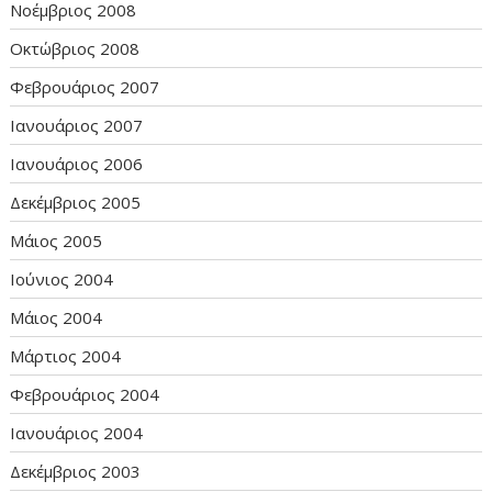
Νοέμβριος 2008
Οκτώβριος 2008
Φεβρουάριος 2007
Ιανουάριος 2007
Ιανουάριος 2006
Δεκέμβριος 2005
Μάιος 2005
Ιούνιος 2004
Μάιος 2004
Μάρτιος 2004
Φεβρουάριος 2004
Ιανουάριος 2004
Δεκέμβριος 2003