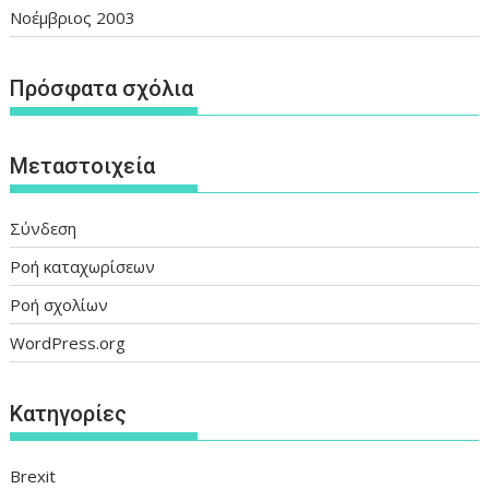
Νοέμβριος 2003
Πρόσφατα σχόλια
Μεταστοιχεία
Σύνδεση
Ροή καταχωρίσεων
Ροή σχολίων
WordPress.org
Kατηγορίες
Brexit