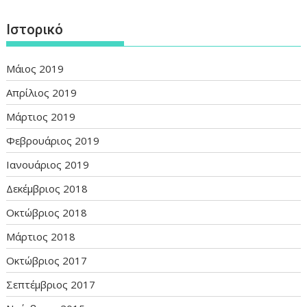
Ιστορικό
Μάιος 2019
Απρίλιος 2019
Μάρτιος 2019
Φεβρουάριος 2019
Ιανουάριος 2019
Δεκέμβριος 2018
Οκτώβριος 2018
Μάρτιος 2018
Οκτώβριος 2017
Σεπτέμβριος 2017