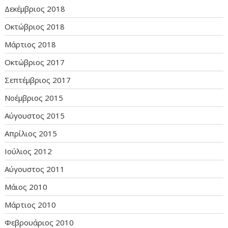
Δεκέμβριος 2018
Οκτώβριος 2018
Μάρτιος 2018
Οκτώβριος 2017
Σεπτέμβριος 2017
Νοέμβριος 2015
Αύγουστος 2015
Απρίλιος 2015
Ιούλιος 2012
Αύγουστος 2011
Μάιος 2010
Μάρτιος 2010
Φεβρουάριος 2010