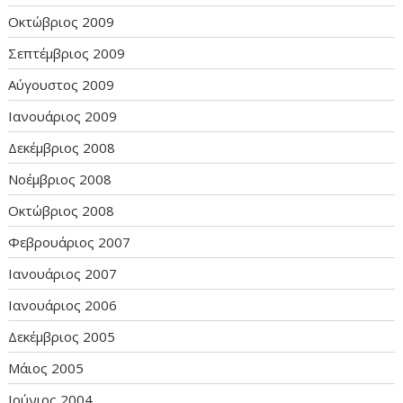
Οκτώβριος 2009
Σεπτέμβριος 2009
Αύγουστος 2009
Ιανουάριος 2009
Δεκέμβριος 2008
Νοέμβριος 2008
Οκτώβριος 2008
Φεβρουάριος 2007
Ιανουάριος 2007
Ιανουάριος 2006
Δεκέμβριος 2005
Μάιος 2005
Ιούνιος 2004