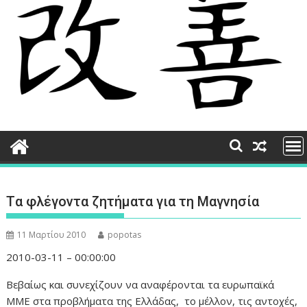
Tα φλέγοντα ζητήματα για τη Μαγνησία
11 Μαρτίου 2010
popotas
2010-03-11 – 00:00:00
Βεβαίως και συνεχίζουν να αναφέρονται τα ευρωπαϊκά
ΜΜΕ στα προβλήματα της Ελλάδας, το μέλλον, τις αντοχές,