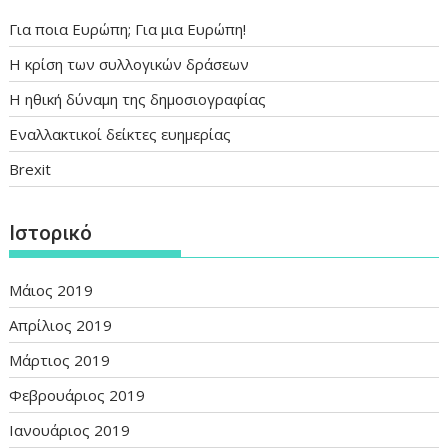
Για ποια Ευρώπη; Για μια Ευρώπη!
Η κρίση των συλλογικών δράσεων
Η ηθική δύναμη της δημοσιογραφίας
Εναλλακτικοί δείκτες ευημερίας
Brexit
Ιστορικό
Μάιος 2019
Απρίλιος 2019
Μάρτιος 2019
Φεβρουάριος 2019
Ιανουάριος 2019