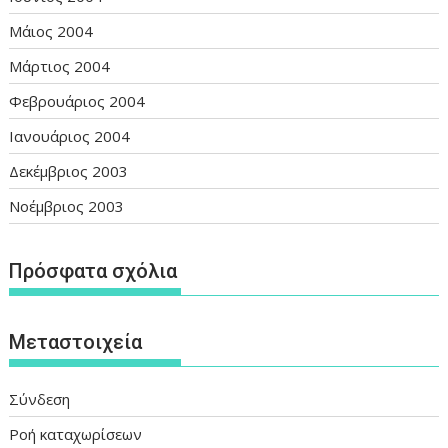
Μάιος 2004
Μάρτιος 2004
Φεβρουάριος 2004
Ιανουάριος 2004
Δεκέμβριος 2003
Νοέμβριος 2003
Πρόσφατα σχόλια
Μεταστοιχεία
Σύνδεση
Ροή καταχωρίσεων