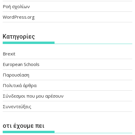
Ροή σχολίων
WordPress.org
Kατηγορίες
Brexit
European Schools
Παρουσίαση
Πολιτικά άρθρα
Σύνδεσμοι που μου αρέσουν
Συνεντεύξεις
οτι έχουμε πει