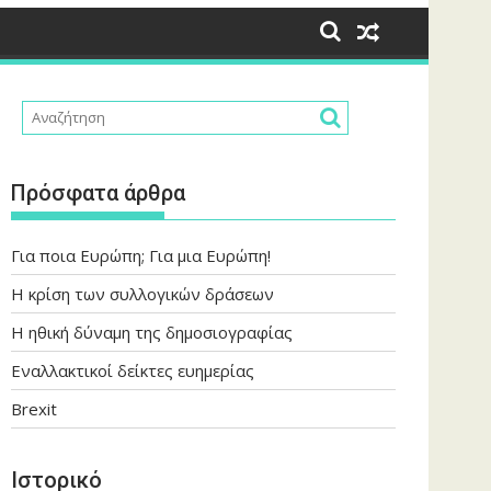
Πρόσφατα άρθρα
Για ποια Ευρώπη; Για μια Ευρώπη!
Η κρίση των συλλογικών δράσεων
Η ηθική δύναμη της δημοσιογραφίας
Εναλλακτικοί δείκτες ευημερίας
Brexit
Ιστορικό