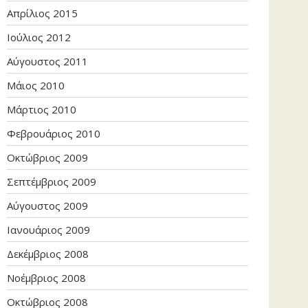
Απρίλιος 2015
Ιούλιος 2012
Αύγουστος 2011
Μάιος 2010
Μάρτιος 2010
Φεβρουάριος 2010
Οκτώβριος 2009
Σεπτέμβριος 2009
Αύγουστος 2009
Ιανουάριος 2009
Δεκέμβριος 2008
Νοέμβριος 2008
Οκτώβριος 2008