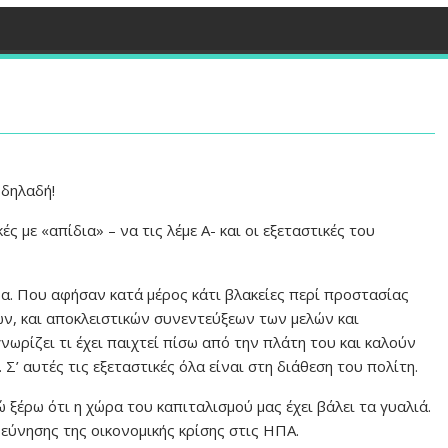
 δηλαδή!
ς με «απίδια» – να τις λέμε Α- και οι εξεταστικές του
δα. Που αφήσαν κατά μέρος κάτι βλακείες περί προστασίας
, και αποκλειστικών συνεντεύξεων των μελών και
ωρίζει τι έχει παιχτεί πίσω από την πλάτη του και καλούν
Σ’ αυτές τις εξεταστικές όλα είναι στη διάθεση του πολίτη.
 ξέρω ότι η χώρα του καπιταλισμού μας έχει βάλει τα γυαλιά.
ρεύνησης της οικονομικής κρίσης στις ΗΠΑ.