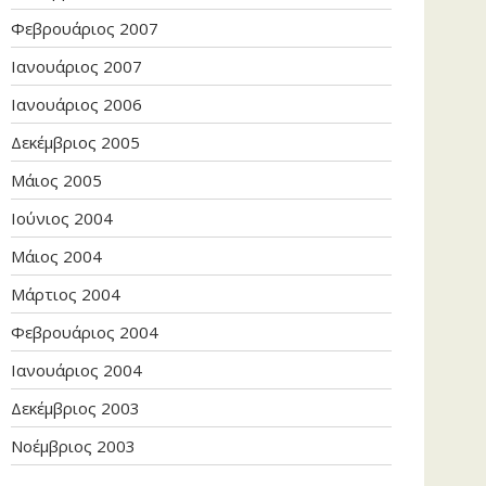
Φεβρουάριος 2007
Ιανουάριος 2007
Ιανουάριος 2006
Δεκέμβριος 2005
Μάιος 2005
Ιούνιος 2004
Μάιος 2004
Μάρτιος 2004
Φεβρουάριος 2004
Ιανουάριος 2004
Δεκέμβριος 2003
Νοέμβριος 2003