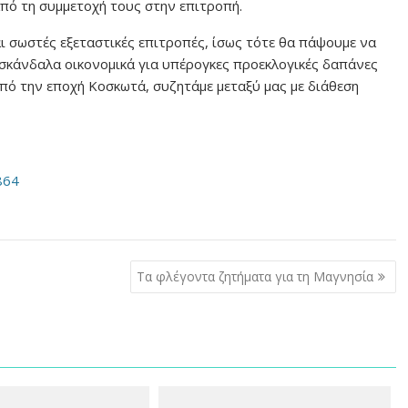
πό τη συμμετοχή τους στην επιτροπή.
ι σωστές εξεταστικές επιτροπές, ίσως τότε θα πάψουμε να
 σκάνδαλα οικονομικά για υπέρογκες προεκλογικές δαπάνες
από την εποχή Κοσκωτά, συζητάμε μεταξύ μας με διάθεση
864
Tα φλέγοντα ζητήματα για τη Μαγνησία