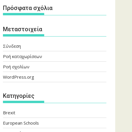
Πρόσφατα σχόλια
Μεταστοιχεία
Σύνδεση
Ροή καταχωρίσεων
Ροή σχολίων
WordPress.org
Kατηγορίες
Brexit
European Schools