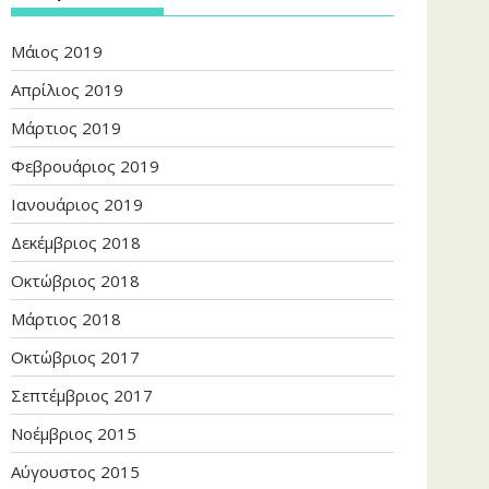
Μάιος 2019
Απρίλιος 2019
Μάρτιος 2019
Φεβρουάριος 2019
Ιανουάριος 2019
Δεκέμβριος 2018
Οκτώβριος 2018
Μάρτιος 2018
Οκτώβριος 2017
Σεπτέμβριος 2017
Νοέμβριος 2015
Αύγουστος 2015