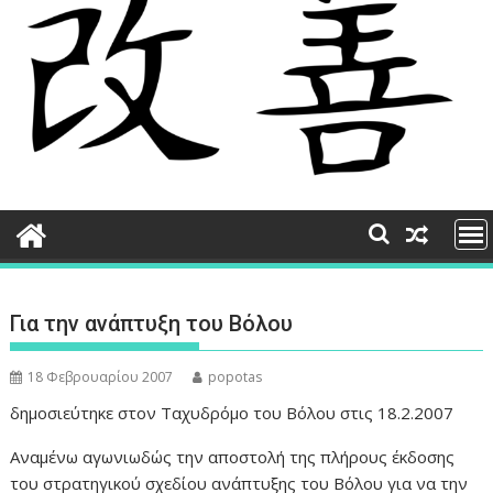
Για την ανάπτυξη του Βόλου
18 Φεβρουαρίου 2007
popotas
δημοσιεύτηκε στον Ταχυδρόμο του Βόλου στις 18.2.2007
Αναμένω αγωνιωδώς την αποστολή της πλήρους έκδοσης
του στρατηγικού σχεδίου ανάπτυξης του Βόλου για να την