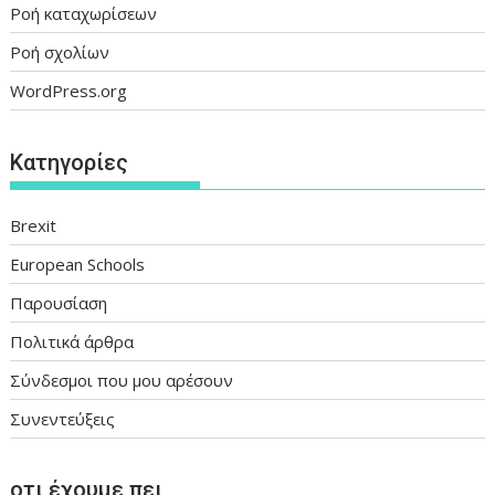
Ροή καταχωρίσεων
Ροή σχολίων
WordPress.org
Kατηγορίες
Brexit
European Schools
Παρουσίαση
Πολιτικά άρθρα
Σύνδεσμοι που μου αρέσουν
Συνεντεύξεις
οτι έχουμε πει