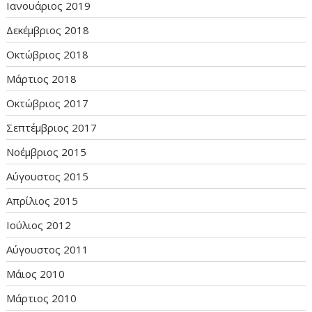
Ιανουάριος 2019
Δεκέμβριος 2018
Οκτώβριος 2018
Μάρτιος 2018
Οκτώβριος 2017
Σεπτέμβριος 2017
Νοέμβριος 2015
Αύγουστος 2015
Απρίλιος 2015
Ιούλιος 2012
Αύγουστος 2011
Μάιος 2010
Μάρτιος 2010