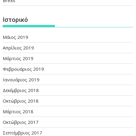
Brexit
Ιστορικό
Μάιος 2019
Απρίλιος 2019
Μάρτιος 2019
Φεβρουάριος 2019
Ιανουάριος 2019
Δεκέμβριος 2018
Οκτώβριος 2018
Μάρτιος 2018
Οκτώβριος 2017
Σεπτέμβριος 2017