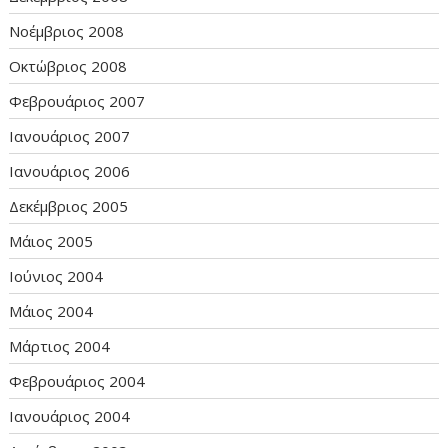
Νοέμβριος 2008
Οκτώβριος 2008
Φεβρουάριος 2007
Ιανουάριος 2007
Ιανουάριος 2006
Δεκέμβριος 2005
Μάιος 2005
Ιούνιος 2004
Μάιος 2004
Μάρτιος 2004
Φεβρουάριος 2004
Ιανουάριος 2004