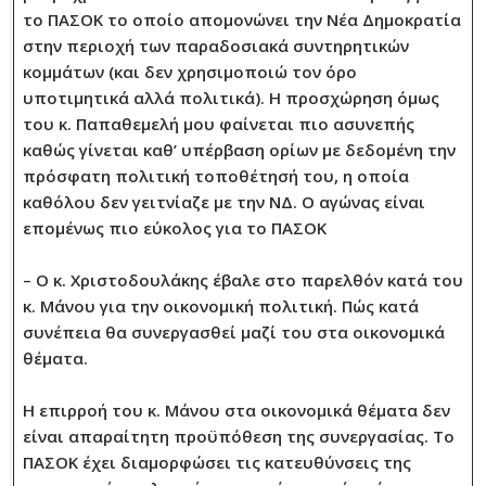
το ΠΑΣΟΚ το οποίο απομονώνει την Νέα Δημοκρατία
στην περιοχή των παραδοσιακά συντηρητικών
κομμάτων (και δεν χρησιμοποιώ τον όρο
υποτιμητικά αλλά πολιτικά). Η προσχώρηση όμως
του κ. Παπαθεμελή μου φαίνεται πιο ασυνεπής
καθώς γίνεται καθ’ υπέρβαση ορίων με δεδομένη την
πρόσφατη πολιτική τοποθέτησή του, η οποία
καθόλου δεν γειτνίαζε με την ΝΔ. Ο αγώνας είναι
επομένως πιο εύκολος για το ΠΑΣΟΚ
– Ο κ. Χριστοδουλάκης έβαλε στο παρελθόν κατά του
κ. Μάνου για την οικονομική πολιτική. Πώς κατά
συνέπεια θα συνεργασθεί μαζί του στα οικονομικά
θέματα.
Η επιρροή του κ. Μάνου στα οικονομικά θέματα δεν
είναι απαραίτητη προϋπόθεση της συνεργασίας. Το
ΠΑΣΟΚ έχει διαμορφώσει τις κατευθύνσεις της