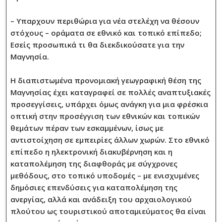
– Υπαρχουν περιθώρια για νέα στελέχη να θέσουν
στόχους – οράματα σε εθνικό και τοπικό επίπεδο;
Εσείς προσωπικά τι θα διεκδικούσατε για την
Μαγνησία.
Η διαπιστωμένα προνομιακή γεωγραφική θέση της
Μαγνησίας έχει καταγραφεί σε πολλές αναπτυξιακές
προσεγγίσεις, υπάρχει όμως ανάγκη για μια φρέσκια
οπτική στην προσέγγιση των εθνικών και τοπικών
θεμάτων πέραν των εσκαμμένων, ίσως με
αντιστοίχηση σε εμπειρίες άλλων χωρών. Στο εθνικό
επίπεδο η ηλεκτρονική διακυβέρνηση και η
καταπολέμηση της διαφθοράς με σύγχρονες
μεθόδους, στο τοπικό υποδομές – με ενισχυμένες
δημόσιες επενδύσεις για καταπολέμηση της
ανεργίας, αλλά και ανάδειξη του αρχαιολογικού
πλούτου ως τουριστικού αποταμιεύματος θα είναι