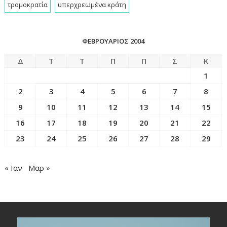
τρομοκρατία
υπερχρεωμένα κράτη
ΦΕΒΡΟΥΆΡΙΟΣ 2004
Δ
Τ
Τ
Π
Π
Σ
Κ
1
2
3
4
5
6
7
8
9
10
11
12
13
14
15
16
17
18
19
20
21
22
23
24
25
26
27
28
29
« Ιαν
Μαρ »