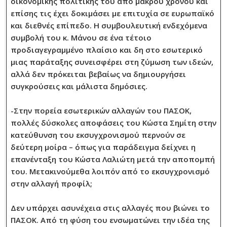
οικονομικής πολιτικής του από μακρού χρόνου και
επίσης τις έχει δοκιμάσει με επιτυχία σε ευρωπαϊκό
και διεθνές επίπεδο. Η συμβουλευτική ενδεχόμενα
συμβολή του κ. Μάνου σε ένα τέτοιο
προδιαγεγραμμένο πλαίσιο και δη στο εσωτερικό
μιας παράταξης συνεισφέρει στη ζύμωση των ιδεών,
αλλά δεν πρόκειται βεβαίως να δημιουργήσει
συγκρούσεις και μάλιστα δημόσιες.
-Στην πορεία εσωτερικών αλλαγών του ΠΑΣΟΚ,
πολλές δύσκολες αποφάσεις του Κώστα Σημίτη στην
κατεύθυνση του εκσυγχρονισμού περνούν σε
δεύτερη μοίρα – όπως για παράδειγμα δείχνει η
επανένταξη του Κώστα Λαλιώτη μετά την αποπομπή
του. Μετακινούμεθα λοιπόν από το εκσυγχρονισμό
στην αλλαγή προφίλ;
Δεν υπάρχει ασυνέχεια στις αλλαγές που βιώνει το
ΠΑΣΟΚ. Από τη φύση του ενσωματώνει την ιδέα της