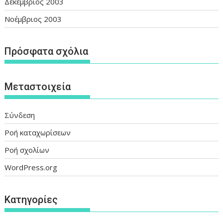
Δεκέμβριος 2003
Νοέμβριος 2003
Πρόσφατα σχόλια
Μεταστοιχεία
Σύνδεση
Ροή καταχωρίσεων
Ροή σχολίων
WordPress.org
Kατηγορίες