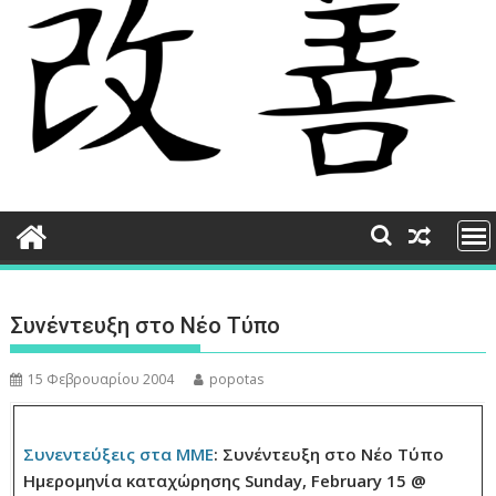
Συνέντευξη στο Νέο Τύπο
15 Φεβρουαρίου 2004
popotas
Συνεντεύξεις στα ΜΜΕ
: Συνέντευξη στο Νέο Τύπο
Ημερομηνία καταχώρησης Sunday, February 15 @