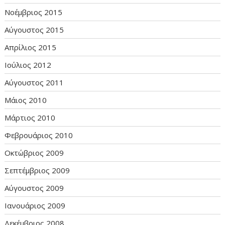
Νοέμβριος 2015
Αύγουστος 2015
Απρίλιος 2015
Ιούλιος 2012
Αύγουστος 2011
Μάιος 2010
Μάρτιος 2010
Φεβρουάριος 2010
Οκτώβριος 2009
Σεπτέμβριος 2009
Αύγουστος 2009
Ιανουάριος 2009
Δεκέμβριος 2008