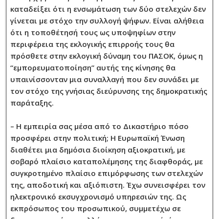
καταδείξει ότι η ενσωμάτωση των δύο στελεχών δεν
γίνεται με στόχο την συλλογή ψήφων. Είναι αλήθεια
ότι η τοποθέτησή τους ως υποψηφίων στην
περιφέρεια της εκλογικής επιρροής τους θα
πρόσθετε στην εκλογική δύναμη του ΠΑΣΟΚ, όμως η
“εμπορευματοποίηση” αυτής της κίνησης θα
υπαινίσσονταν μια συναλλαγή που δεν συνάδει με
τον στόχο της γνήσιας διεύρυνσης της δημοκρατικής
παράταξης.
– Η εμπειρία σας μέσα από το Δικαστήριο πόσο
προσφέρει στην πολιτική; Η Ευρωπαϊκή Ένωση
διαθέτει μια δημόσια διοίκηση αξιοκρατική, με
σοβαρό πλαίσιο καταπολέμησης της διαφθοράς, με
συγκροτημένο πλαίσιο επιμόρφωσης των στελεχών
της, αποδοτική και αξιόπιστη. Έχω συνεισφέρει τον
ηλεκτρονικό εκσυγχρονισμό υπηρεσιών της. Ως
εκπρόσωπος του προσωπικού, συμμετέχω σε