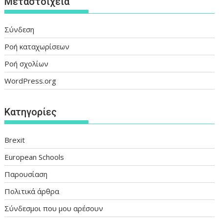
Μεταστοιχεία
Σύνδεση
Ροή καταχωρίσεων
Ροή σχολίων
WordPress.org
Kατηγορίες
Brexit
European Schools
Παρουσίαση
Πολιτικά άρθρα
Σύνδεσμοι που μου αρέσουν