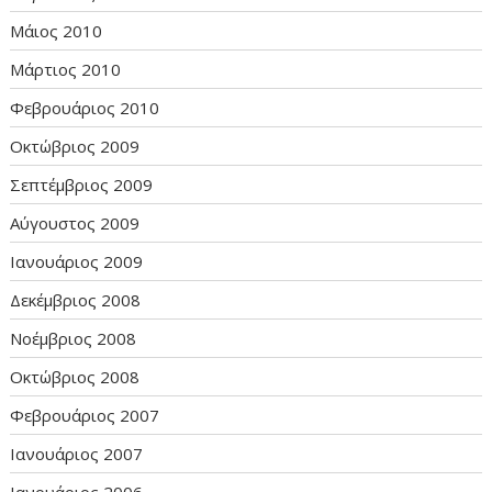
Μάιος 2010
Μάρτιος 2010
Φεβρουάριος 2010
Οκτώβριος 2009
Σεπτέμβριος 2009
Αύγουστος 2009
Ιανουάριος 2009
Δεκέμβριος 2008
Νοέμβριος 2008
Οκτώβριος 2008
Φεβρουάριος 2007
Ιανουάριος 2007
Ιανουάριος 2006