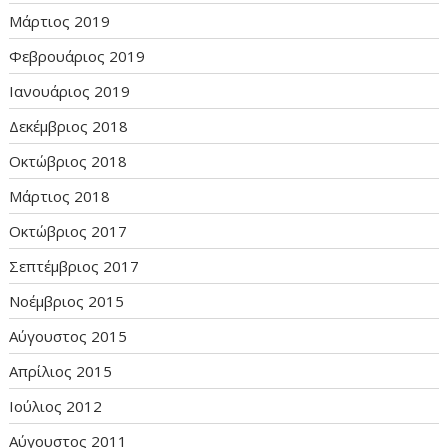
Μάρτιος 2019
Φεβρουάριος 2019
Ιανουάριος 2019
Δεκέμβριος 2018
Οκτώβριος 2018
Μάρτιος 2018
Οκτώβριος 2017
Σεπτέμβριος 2017
Νοέμβριος 2015
Αύγουστος 2015
Απρίλιος 2015
Ιούλιος 2012
Αύγουστος 2011