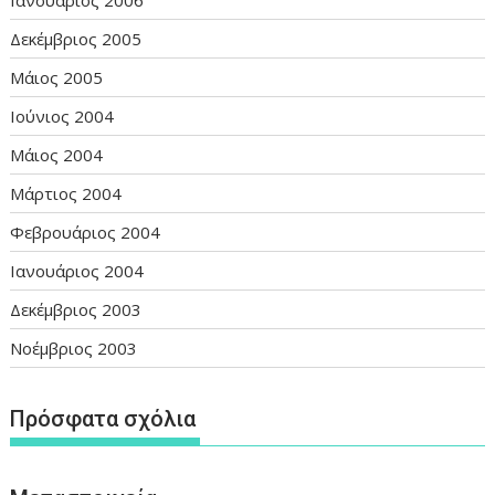
Δεκέμβριος 2005
Μάιος 2005
Ιούνιος 2004
Μάιος 2004
Μάρτιος 2004
Φεβρουάριος 2004
Ιανουάριος 2004
Δεκέμβριος 2003
Νοέμβριος 2003
Πρόσφατα σχόλια