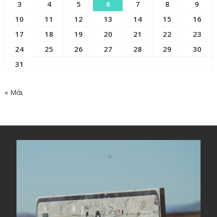
3
4
5
6
7
8
9
10
11
12
13
14
15
16
17
18
19
20
21
22
23
24
25
26
27
28
29
30
31
« Μάι