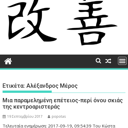
Ετικέτα:
Αλέξανδρος Μέρος
Μια παραμελημένη επέτειος-περί όνου σκιάς
της κεντροαριστεράς
19 Σεπτεμβρίου 2017
popotas
Τελευταία ενημέρωση: 2017-09-19, 09:54:39 Του Κώστα