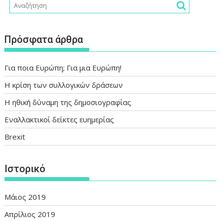
Πρόσφατα άρθρα
Για ποια Ευρώπη; Για μια Ευρώπη!
Η κρίση των συλλογικών δράσεων
Η ηθική δύναμη της δημοσιογραφίας
Εναλλακτικοί δείκτες ευημερίας
Brexit
Ιστορικό
Μάιος 2019
Απρίλιος 2019